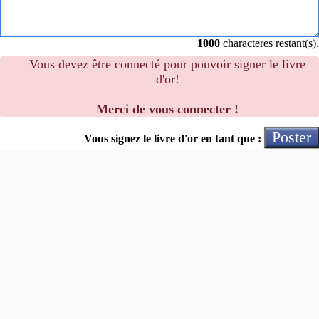
1000
characteres restant(s).
Vous devez être connecté pour pouvoir signer le livre
d'or!
Merci de vous connecter !
Poster
Vous signez le livre d'or en tant que :