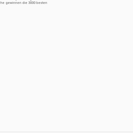
he gewinnen die 3000 besten