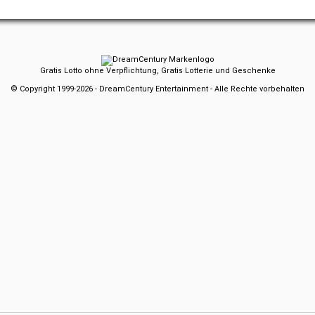
Gratis Lotto ohne Verpflichtung, Gratis Lotterie und Geschenke
© Copyright 1999-2026 - DreamCentury Entertainment - Alle Rechte vorbehalten