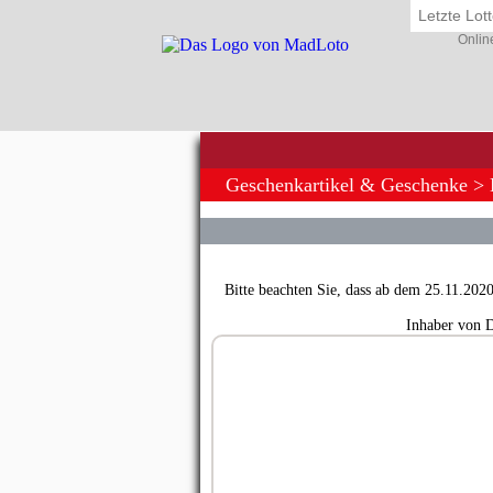
Letzte Lo
Onlin
Geschenkartikel & Geschenke
>
Bitte beachten Sie, dass ab dem 25.11.202
Inhaber von 